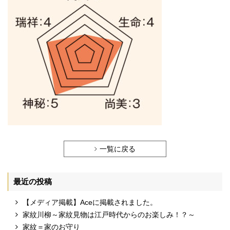
一覧に戻る
最近の投稿
【メディア掲載】Aceに掲載されました。
家紋川柳～家紋見物は江戸時代からのお楽しみ！？～
家紋＝家のお守り