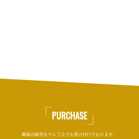
PURCHASE
書籍の販売をウェブ上でも受け付けております。