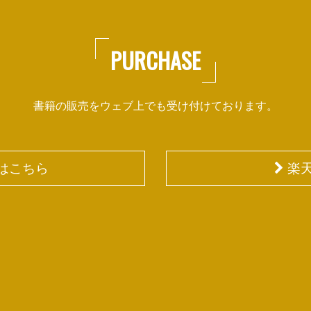
PURCHASE
書籍の販売をウェブ上でも受け付けております。
入はこちら
楽