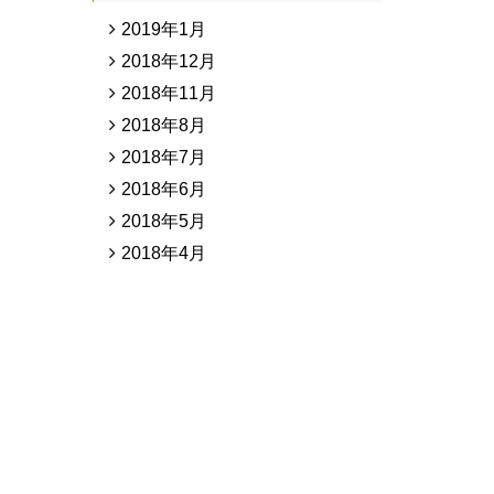
2019年1月
2018年12月
2018年11月
2018年8月
2018年7月
2018年6月
2018年5月
2018年4月