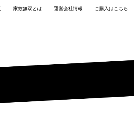
覧
家紋無双とは
運営会社情報
ご購入はこちら