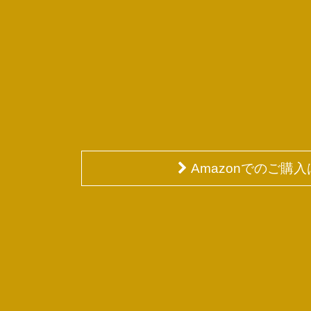
Amazonでのご購