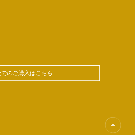
天でのご購入はこちら