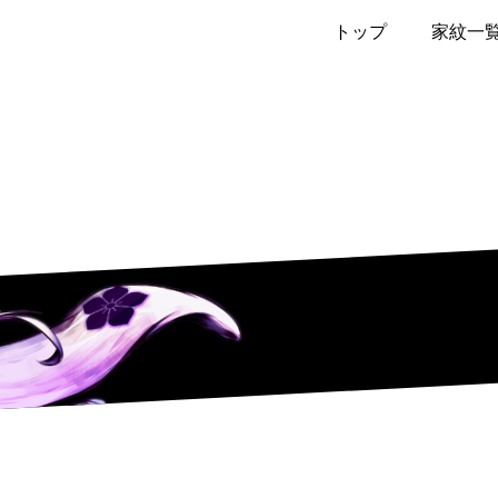
トップ
家紋一