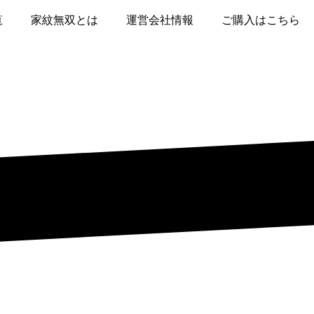
覧
家紋無双とは
運営会社情報
ご購入はこちら