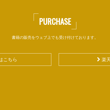
PURCHASE
書籍の販売をウェブ上でも受け付けております。
入はこちら
楽