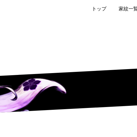
トップ
家紋一