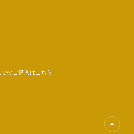
天でのご購入はこちら