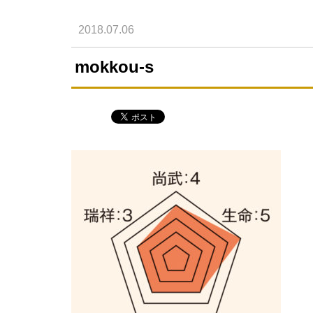
2018.07.06
mokkou-s