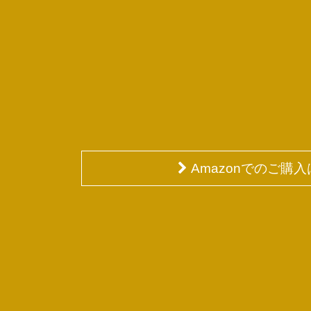
Amazonでのご購