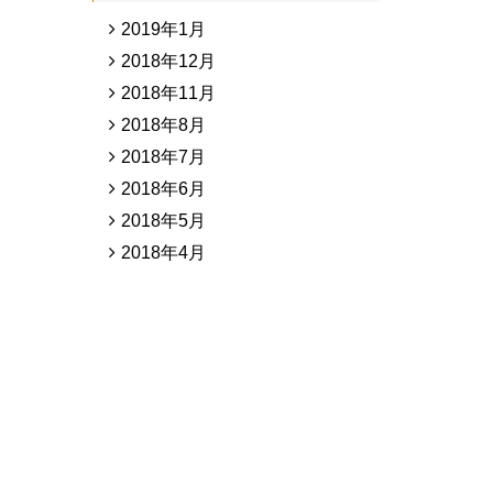
2019年1月
2018年12月
2018年11月
2018年8月
2018年7月
2018年6月
2018年5月
2018年4月