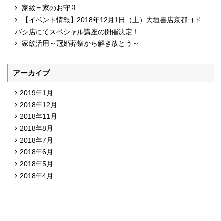
家紋＝家のお守り
【イベント情報】2018年12月1日（土）大垣書店京都ヨド
バシ店にてスペシャル講座の開催決定！
家紋活用～冠婚葬祭から解き放とう～
アーカイブ
2019年1月
2018年12月
2018年11月
2018年8月
2018年7月
2018年6月
2018年5月
2018年4月