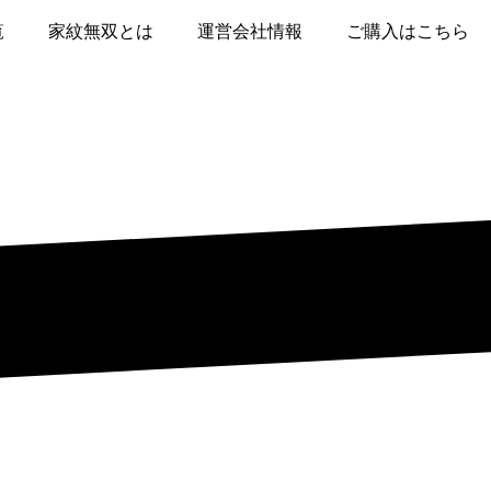
覧
家紋無双とは
運営会社情報
ご購入はこちら