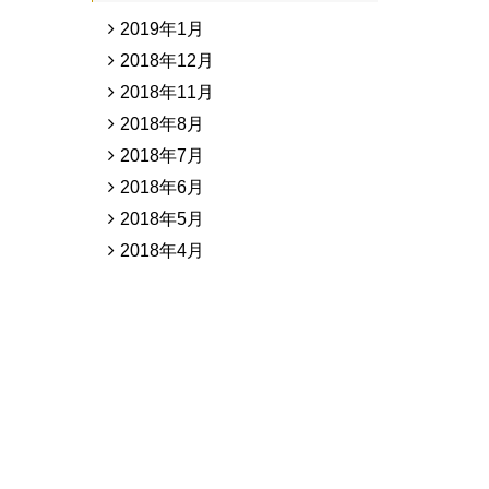
2019年1月
2018年12月
2018年11月
2018年8月
2018年7月
2018年6月
2018年5月
2018年4月