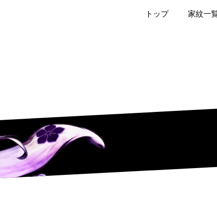
トップ
家紋一