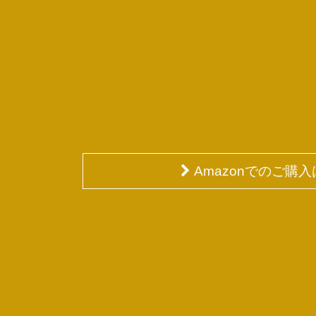
Amazonでのご購