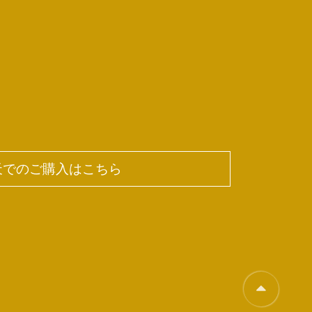
天でのご購入はこちら