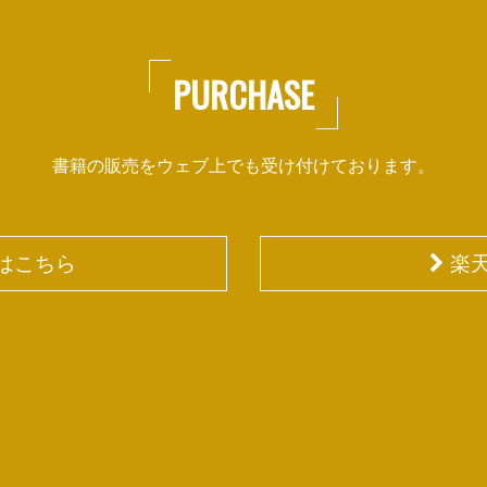
PURCHASE
書籍の販売をウェブ上でも受け付けております。
入はこちら
楽