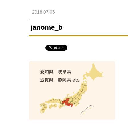
2018.07.06
janome_b