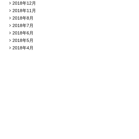
2018年12月
2018年11月
2018年8月
2018年7月
2018年6月
2018年5月
2018年4月