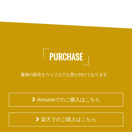
PURCHASE
書籍の販売をウェブ上でも受け付けております。
Amazonでのご購入はこちら
楽天でのご購入はこちら