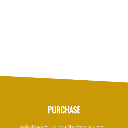
PURCHASE
書籍の販売をウェブ上でも受け付けております。