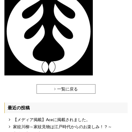
一覧に戻る
最近の投稿
【メディア掲載】Aceに掲載されました。
家紋川柳～家紋見物は江戸時代からのお楽しみ！？～