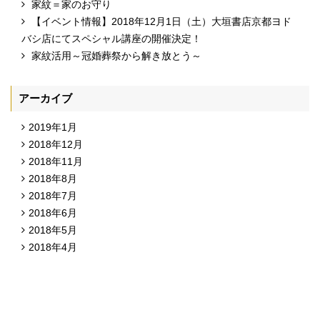
家紋＝家のお守り
【イベント情報】2018年12月1日（土）大垣書店京都ヨド
バシ店にてスペシャル講座の開催決定！
家紋活用～冠婚葬祭から解き放とう～
アーカイブ
2019年1月
2018年12月
2018年11月
2018年8月
2018年7月
2018年6月
2018年5月
2018年4月