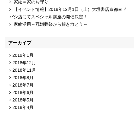
家紋＝家のお守り
【イベント情報】2018年12月1日（土）大垣書店京都ヨド
バシ店にてスペシャル講座の開催決定！
家紋活用～冠婚葬祭から解き放とう～
アーカイブ
2019年1月
2018年12月
2018年11月
2018年8月
2018年7月
2018年6月
2018年5月
2018年4月