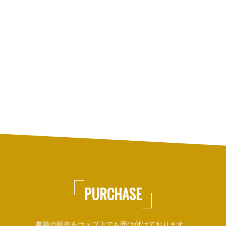
PURCHASE
書籍の販売をウェブ上でも受け付けております。