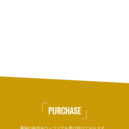
PURCHASE
書籍の販売をウェブ上でも受け付けております。