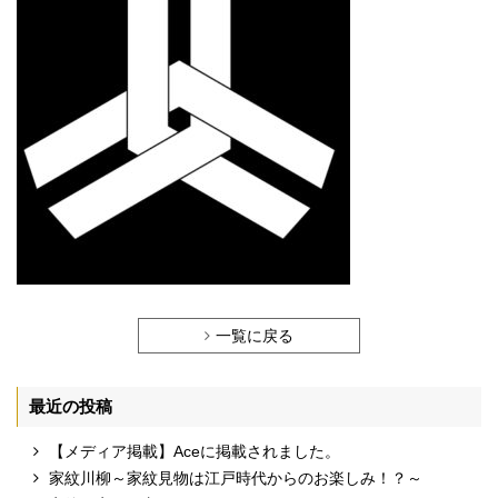
一覧に戻る
最近の投稿
【メディア掲載】Aceに掲載されました。
家紋川柳～家紋見物は江戸時代からのお楽しみ！？～