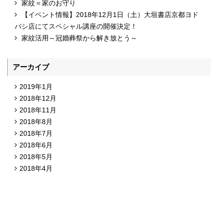
家紋＝家のお守り
【イベント情報】2018年12月1日（土）大垣書店京都ヨド
バシ店にてスペシャル講座の開催決定！
家紋活用～冠婚葬祭から解き放とう～
アーカイブ
2019年1月
2018年12月
2018年11月
2018年8月
2018年7月
2018年6月
2018年5月
2018年4月