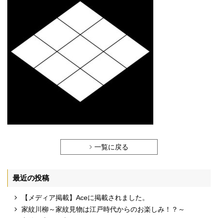
一覧に戻る
最近の投稿
【メディア掲載】Aceに掲載されました。
家紋川柳～家紋見物は江戸時代からのお楽しみ！？～