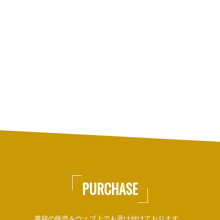
PURCHASE
書籍の販売をウェブ上でも受け付けております。