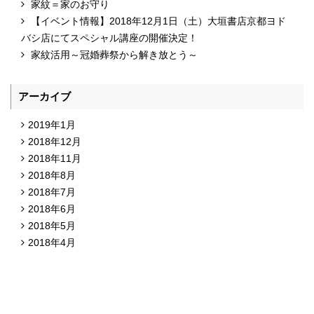
家紋＝家のお守り
【イベント情報】2018年12月1日（土）大垣書店京都ヨド
バシ店にてスペシャル講座の開催決定！
家紋活用～冠婚葬祭から解き放とう～
アーカイブ
2019年1月
2018年12月
2018年11月
2018年8月
2018年7月
2018年6月
2018年5月
2018年4月