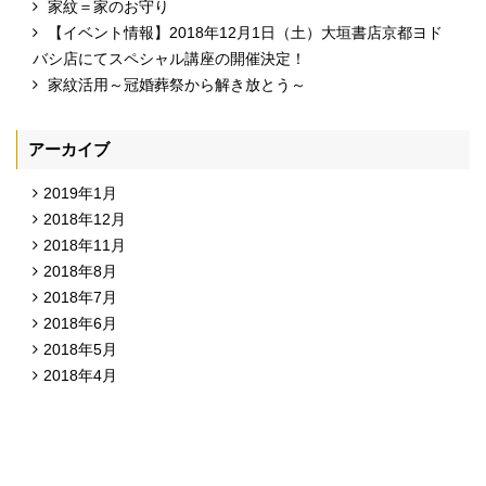
家紋＝家のお守り
【イベント情報】2018年12月1日（土）大垣書店京都ヨド
バシ店にてスペシャル講座の開催決定！
家紋活用～冠婚葬祭から解き放とう～
アーカイブ
2019年1月
2018年12月
2018年11月
2018年8月
2018年7月
2018年6月
2018年5月
2018年4月