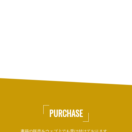
PURCHASE
書籍の販売をウェブ上でも受け付けております。