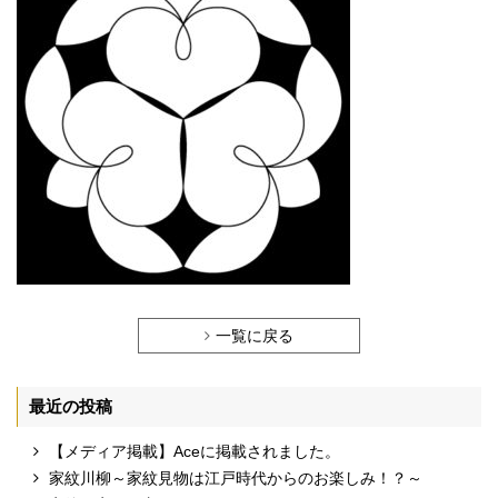
一覧に戻る
最近の投稿
【メディア掲載】Aceに掲載されました。
家紋川柳～家紋見物は江戸時代からのお楽しみ！？～