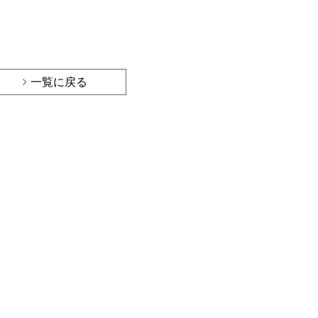
一覧に戻る