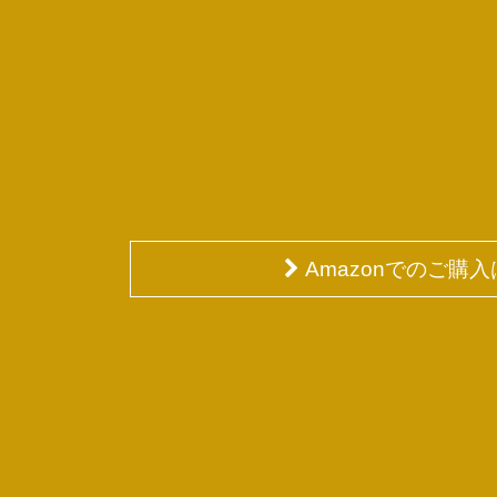
Amazonでのご購