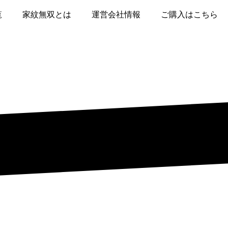
覧
家紋無双とは
運営会社情報
ご購入はこちら