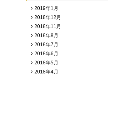
2019年1月
2018年12月
2018年11月
2018年8月
2018年7月
2018年6月
2018年5月
2018年4月