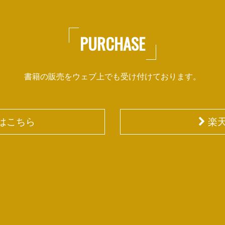
PURCHASE
書籍の販売をウェブ上でも受け付けております。
入はこちら
楽