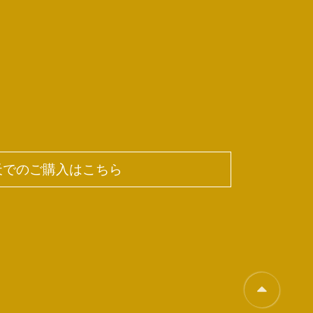
天でのご購入はこちら