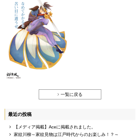
一覧に戻る
最近の投稿
【メディア掲載】Aceに掲載されました。
家紋川柳～家紋見物は江戸時代からのお楽しみ！？～