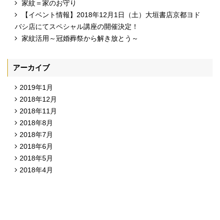
家紋＝家のお守り
【イベント情報】2018年12月1日（土）大垣書店京都ヨド
バシ店にてスペシャル講座の開催決定！
家紋活用～冠婚葬祭から解き放とう～
アーカイブ
2019年1月
2018年12月
2018年11月
2018年8月
2018年7月
2018年6月
2018年5月
2018年4月