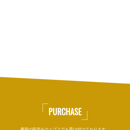
PURCHASE
書籍の販売をウェブ上でも受け付けております。