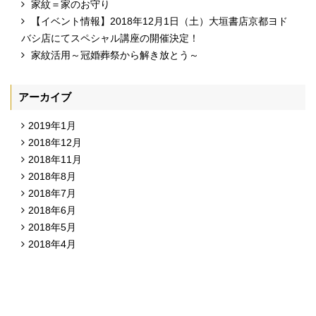
家紋＝家のお守り
【イベント情報】2018年12月1日（土）大垣書店京都ヨド
バシ店にてスペシャル講座の開催決定！
家紋活用～冠婚葬祭から解き放とう～
アーカイブ
2019年1月
2018年12月
2018年11月
2018年8月
2018年7月
2018年6月
2018年5月
2018年4月