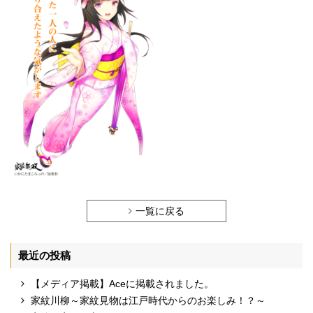
一覧に戻る
最近の投稿
【メディア掲載】Aceに掲載されました。
家紋川柳～家紋見物は江戸時代からのお楽しみ！？～