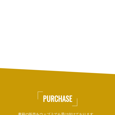
PURCHASE
書籍の販売をウェブ上でも受け付けております。