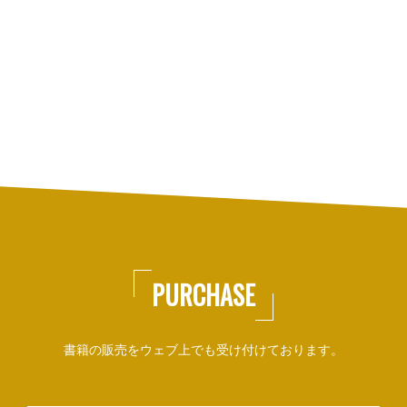
PURCHASE
書籍の販売をウェブ上でも受け付けております。