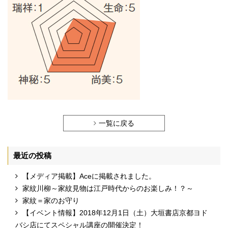
一覧に戻る
最近の投稿
【メディア掲載】Aceに掲載されました。
家紋川柳～家紋見物は江戸時代からのお楽しみ！？～
家紋＝家のお守り
【イベント情報】2018年12月1日（土）大垣書店京都ヨド
バシ店にてスペシャル講座の開催決定！