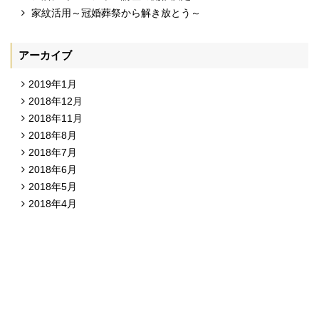
家紋活用～冠婚葬祭から解き放とう～
アーカイブ
2019年1月
2018年12月
2018年11月
2018年8月
2018年7月
2018年6月
2018年5月
2018年4月